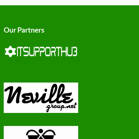
Our Partners