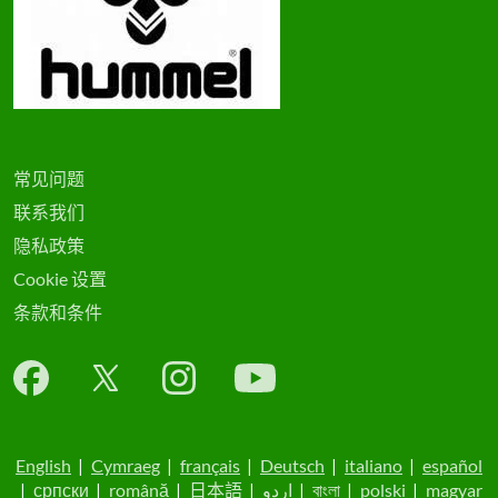
常见问题
联系我们
隐私政策
Cookie 设置
条款和条件
English
|
Cymraeg
|
français
|
Deutsch
|
italiano
|
español
|
српски
|
română
|
日本語
|
اردو
|
বাংলা
|
polski
|
magyar