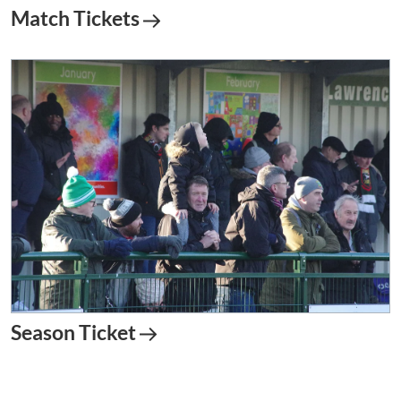
Match Tickets
Season Ticket