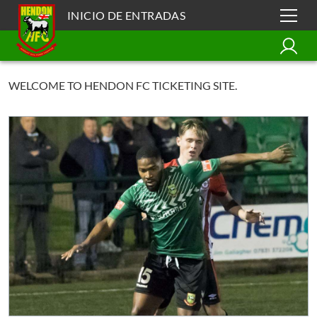
INICIO DE ENTRADAS
WELCOME TO HENDON FC TICKETING SITE.