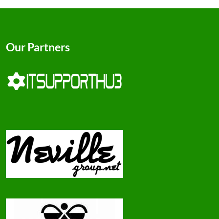
Our Partners