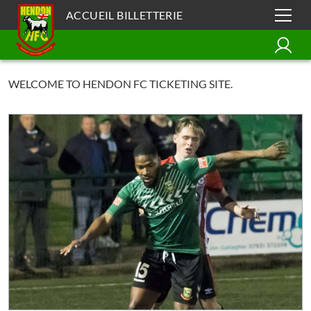
ACCUEIL BILLETTERIE
WELCOME TO HENDON FC TICKETING SITE.