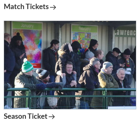
Match Tickets
Season Ticket