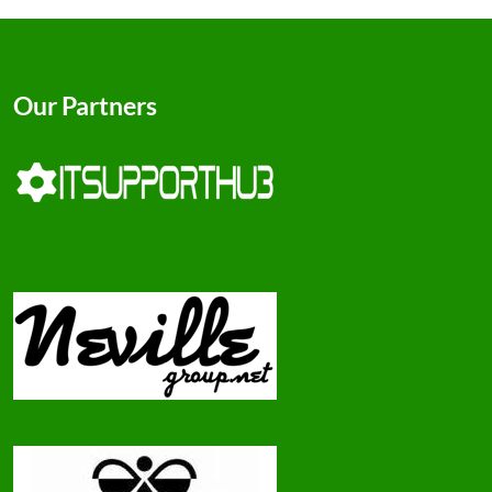
Our Partners