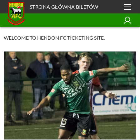
STRONA GŁÓWNA BILETÓW
WELCOME TO HENDON FC TICKETING SITE.