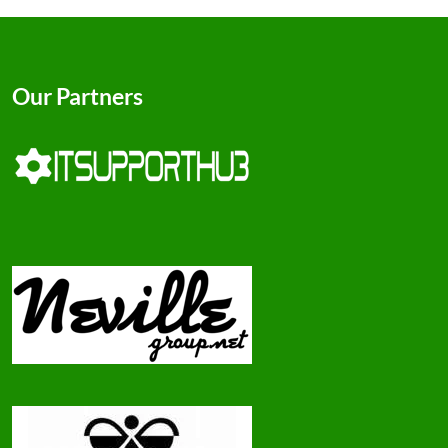
Our Partners