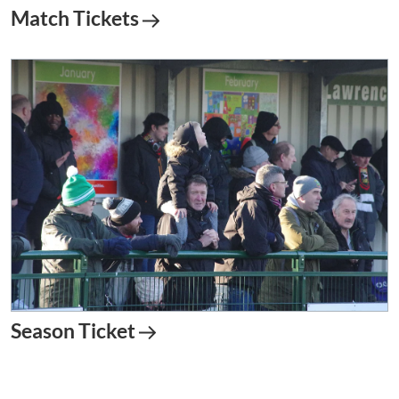
Match Tickets
Season Ticket