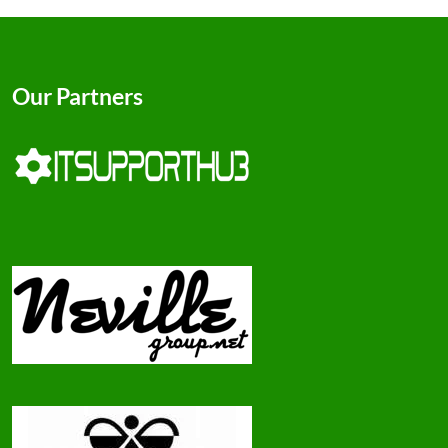
Our Partners