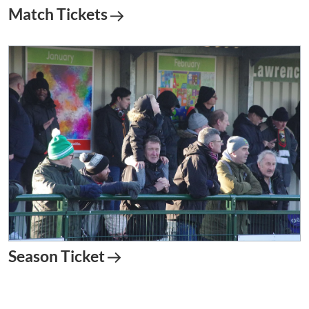
Match Tickets
Season Ticket