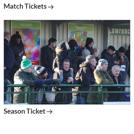
Match Tickets
Season Ticket