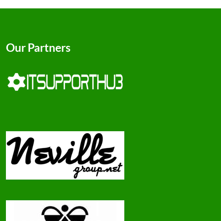
Our Partners