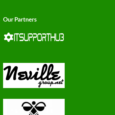
Our Partners