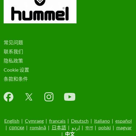
常见问题
联系我们
隐私政策
Cookie 设置
条款和条件
English
|
Cymraeg
|
français
|
Deutsch
|
italiano
|
español
|
српски
|
română
|
日本語
|
اردو
|
বাংলা
|
polski
|
magyar
|
中文