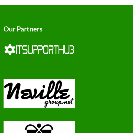
Our Partners