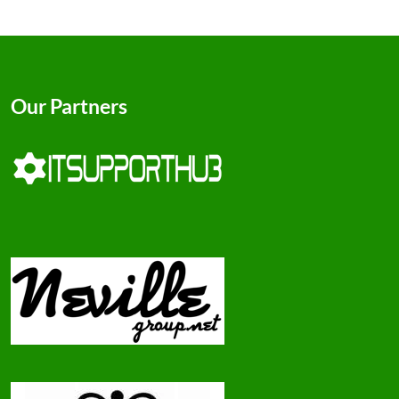
Our Partners