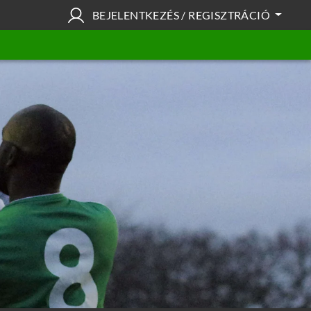
BEJELENTKEZÉS / REGISZTRÁCIÓ