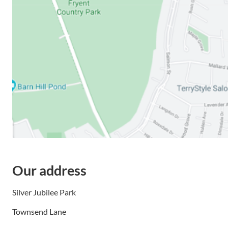
Our address
Silver Jubilee Park
Townsend Lane