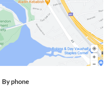
By phone