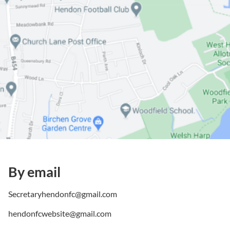
By email
Secretaryhendonfc@gmail.com
hendonfcwebsite@gmail.com